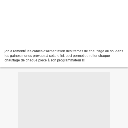
jon a remonté les cables d'alimentation des trames de chauffage au sol dans
les gaines mortes prévues à cette effet. ceci permet de relier chaque
chauffage de chaque piece à son programmateur !!!