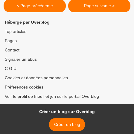
< Page précédente
Page suivante >
Hébergé par Overblog
Top articles
Pages
Contact
Signaler un abus
C.G.U.
Cookies et données personnelles
Préférences cookies
Voir le profil de fnouil et jon sur le portail Overblog
Créer un blog sur Overblog
Créer un blog