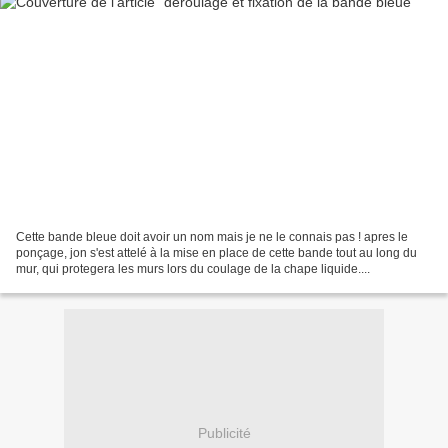
Cette bande bleue doit avoir un nom mais je ne le connais pas ! apres le
ponçage, jon s'est attelé à la mise en place de cette bande tout au long du
mur, qui protegera les murs lors du coulage de la chape liquide....
Publicité