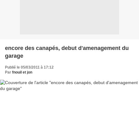
encore des canapés, debut d'amenagement du
garage
Publié le 05/03/2011 à 17:12
Par
fnouil et jon