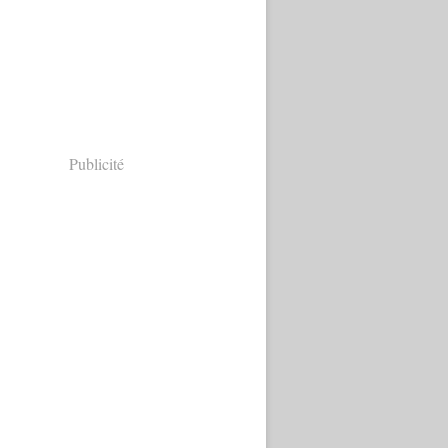
Publicité