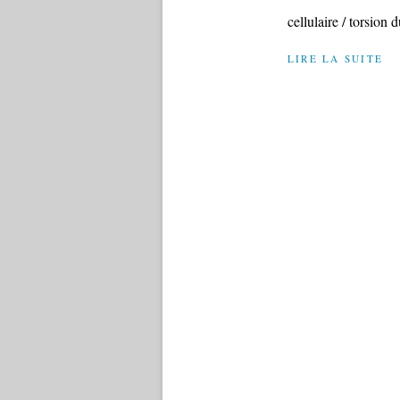
cellulaire / torsion d
LIRE LA SUITE