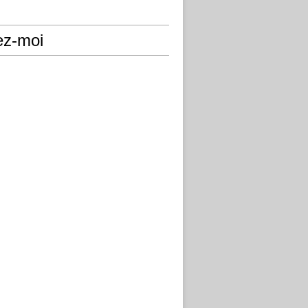
ez-moi