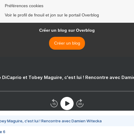
Préférences cookies
Voir le profil de fnouil et jon sur le portail Overblog
Créer un blog sur Overblog
Créer un blog
 DiCaprio et Tobey Maguire, c'est lui ! Rencontre avec Dam
bey Maguire, c'est lui ! Rencontre avec Damien Witecka
e 6