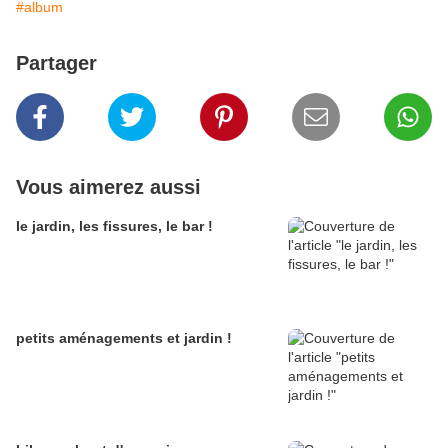
#album
Partager
Vous aimerez aussi
le jardin, les fissures, le bar !
petits aménagements et jardin !