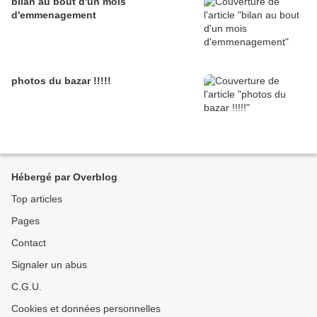
bilan au bout d'un mois
d'emmenagement
photos du bazar !!!!!
Hébergé par Overblog
Top articles
Pages
Contact
Signaler un abus
C.G.U.
Cookies et données personnelles