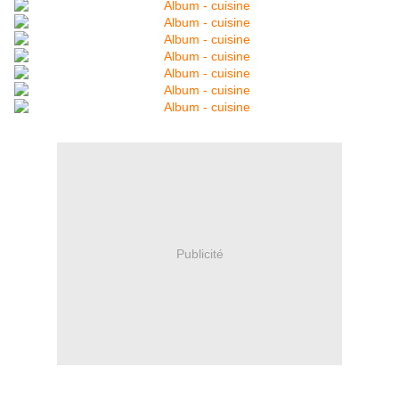
Publicité